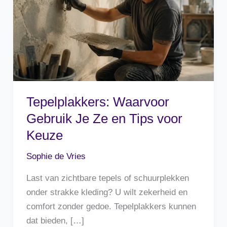
Tepelplakkers: Waarvoor
Gebruik Je Ze en Tips voor
Keuze
Sophie de Vries
Last van zichtbare tepels of schuurplekken
onder strakke kleding? U wilt zekerheid en
comfort zonder gedoe. Tepelplakkers kunnen
dat bieden, […]