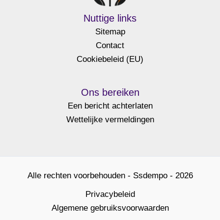
Nuttige links
Sitemap
Contact
Cookiebeleid (EU)
Ons bereiken
Een bericht achterlaten
Wettelijke vermeldingen
Alle rechten voorbehouden - Ssdempo - 2026
Privacybeleid
Algemene gebruiksvoorwaarden